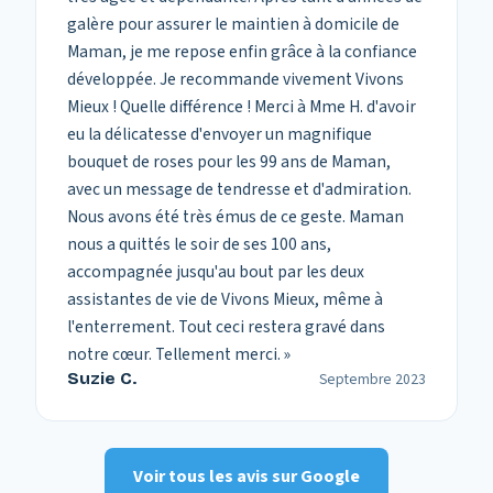
galère pour assurer le maintien à domicile de
Maman, je me repose enfin grâce à la confiance
développée. Je recommande vivement Vivons
Mieux ! Quelle différence ! Merci à Mme H. d'avoir
eu la délicatesse d'envoyer un magnifique
bouquet de roses pour les 99 ans de Maman,
avec un message de tendresse et d'admiration.
Nous avons été très émus de ce geste. Maman
nous a quittés le soir de ses 100 ans,
accompagnée jusqu'au bout par les deux
assistantes de vie de Vivons Mieux, même à
l'enterrement. Tout ceci restera gravé dans
notre cœur. Tellement merci.
»
Suzie C.
Septembre 2023
Voir tous les avis sur Google