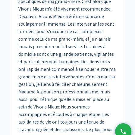
spécifiques de ma grand-mère. C'est alors que
Vivons Mieux m'a été vivement recommandée.
Découvrir Vivons Mieux a été une source de
soulagement immense. Les intervenantes sont
formées pour s'occuper de cas complexes
comme celui de ma grand-mère, et je n'aurais
jamais pu espérer un tel service. Les aides à
domicile sont d'une grande patience, vigilantes
et particulièrement humaines. Des liens forts
ont rapidement commencé à se nouer entre ma
grand-mère et les intervenantes. Concernant la
gestion, je tiens à féliciter chaleureusement
Madame A. pour son professionnalisme, mais
aussi pour l'éthique qu'elle a mise en place au
sein de Vivons Mieux. Nous sommes
accompagnés et écoutés à chaque étape. Les
auxiliaires de vie ont toujours une tenue de
travail soignée et des chaussons. De plus, nous