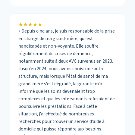
★★★★★
★★★★★
«
Depuis cinq ans, je suis responsable de la prise
en charge de ma grand-mère, qui est
handicapée et non-voyante. Elle souffre
régulièrement de crises de démence,
notamment suite à deux AVC survenus en 2023.
Jusqu'en 2024, nous avons choisi une autre
structure, mais lorsque l'état de santé de ma
grand-mère s'est dégradé, la gérante m'a
informé que les soins devenaient trop
complexes et que les intervenants refusaient de
poursuivre les prestations. Face à cette
situation, j'ai effectué de nombreuses
recherches pour trouver un service d'aide à
domicile qui puisse répondre aux besoins