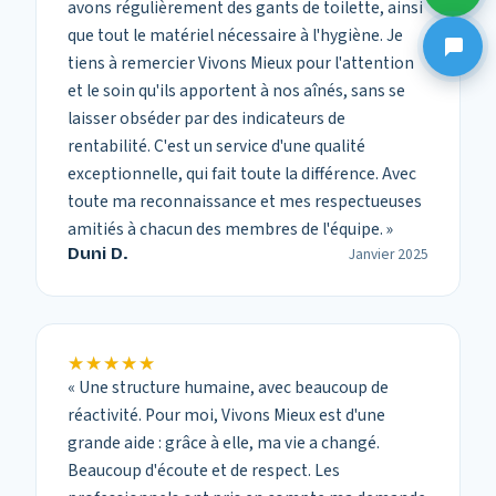
avons régulièrement des gants de toilette, ainsi
que tout le matériel nécessaire à l'hygiène. Je
tiens à remercier Vivons Mieux pour l'attention
et le soin qu'ils apportent à nos aînés, sans se
laisser obséder par des indicateurs de
rentabilité. C'est un service d'une qualité
exceptionnelle, qui fait toute la différence. Avec
toute ma reconnaissance et mes respectueuses
amitiés à chacun des membres de l'équipe.
»
Duni D.
Janvier 2025
★★★★★
★★★★★
«
Une structure humaine, avec beaucoup de
réactivité. Pour moi, Vivons Mieux est d'une
grande aide : grâce à elle, ma vie a changé.
Beaucoup d'écoute et de respect. Les