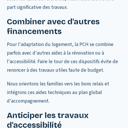
part significative des travaux.
Combiner avec d'autres
financements
Pour l'adaptation du logement, la PCH se combine
parfois avec d'autres aides à la rénovation ou à
l'accessibilité. Faire le tour de ces dispositifs évite de
renoncer à des travaux utiles faute de budget.
Nous orientons les familles vers les bons relais et
intégrons ces aides techniques au plan global
d'accompagnement.
Anticiper les travaux
d'accessibilité