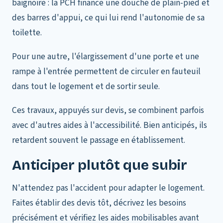
baignoire : la PCH finance une douche de plain-pied et
des barres d'appui, ce qui lui rend l'autonomie de sa
toilette.
Pour une autre, l'élargissement d'une porte et une
rampe à l'entrée permettent de circuler en fauteuil
dans tout le logement et de sortir seule.
Ces travaux, appuyés sur devis, se combinent parfois
avec d'autres aides à l'accessibilité. Bien anticipés, ils
retardent souvent le passage en établissement.
Anticiper plutôt que subir
N'attendez pas l'accident pour adapter le logement.
Faites établir des devis tôt, décrivez les besoins
précisément et vérifiez les aides mobilisables avant