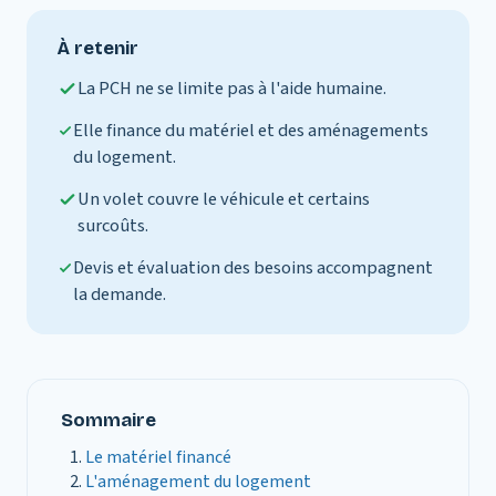
À retenir
La PCH ne se limite pas à l'aide humaine.
Elle finance du matériel et des aménagements
du logement.
Un volet couvre le véhicule et certains
surcoûts.
Devis et évaluation des besoins accompagnent
la demande.
Sommaire
Le matériel financé
L'aménagement du logement