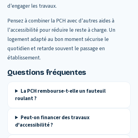
d'engager les travaux.
Pensez à combiner la PCH avec d'autres aides à
l'accessibilité pour réduire le reste à charge. Un
logement adapté au bon moment sécurise le
quotidien et retarde souvent le passage en
établissement.
Questions fréquentes
La PCH rembourse-t-elle un fauteuil
roulant ?
Peut-on financer des travaux
d'accessibilité ?