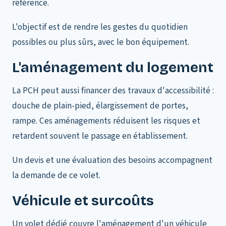
référence.
L'objectif est de rendre les gestes du quotidien
possibles ou plus sûrs, avec le bon équipement.
L'aménagement du logement
La PCH peut aussi financer des travaux d'accessibilité :
douche de plain-pied, élargissement de portes,
rampe. Ces aménagements réduisent les risques et
retardent souvent le passage en établissement.
Un devis et une évaluation des besoins accompagnent
la demande de ce volet.
Véhicule et surcoûts
Un volet dédié couvre l'aménagement d'un véhicule