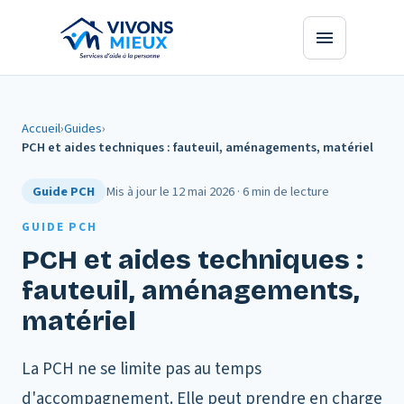
Accueil
›
Guides
›
PCH et aides techniques : fauteuil, aménagements, matériel
Guide PCH
Mis à jour le
12 mai 2026
·
6 min
de lecture
GUIDE PCH
PCH et aides techniques :
fauteuil, aménagements,
matériel
La PCH ne se limite pas au temps
d'accompagnement. Elle peut prendre en charge