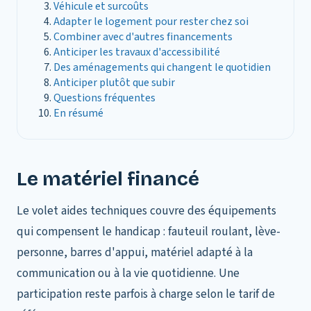
Véhicule et surcoûts
Adapter le logement pour rester chez soi
Combiner avec d'autres financements
Anticiper les travaux d'accessibilité
Des aménagements qui changent le quotidien
Anticiper plutôt que subir
Questions fréquentes
En résumé
Le matériel financé
Le volet aides techniques couvre des équipements
qui compensent le handicap : fauteuil roulant, lève-
personne, barres d'appui, matériel adapté à la
communication ou à la vie quotidienne. Une
participation reste parfois à charge selon le tarif de