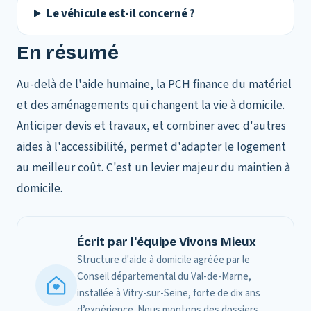
Le véhicule est-il concerné ?
En résumé
Au-delà de l'aide humaine, la PCH finance du matériel
et des aménagements qui changent la vie à domicile.
Anticiper devis et travaux, et combiner avec d'autres
aides à l'accessibilité, permet d'adapter le logement
au meilleur coût. C'est un levier majeur du maintien à
domicile.
Écrit par l'équipe Vivons Mieux
Structure d'aide à domicile agréée par le
Conseil départemental du Val-de-Marne,
installée à Vitry-sur-Seine, forte de dix ans
d’expérience. Nous montons des dossiers