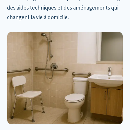
des aides techniques et des aménagements qui
changent la vie à domicile.