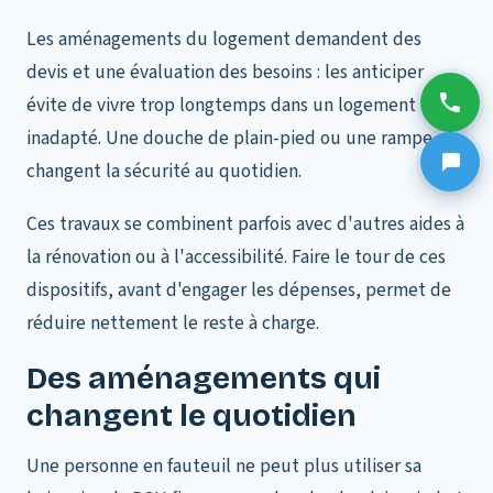
Les aménagements du logement demandent des
devis et une évaluation des besoins : les anticiper
évite de vivre trop longtemps dans un logement
inadapté. Une douche de plain-pied ou une rampe
changent la sécurité au quotidien.
Ces travaux se combinent parfois avec d'autres aides à
la rénovation ou à l'accessibilité. Faire le tour de ces
dispositifs, avant d'engager les dépenses, permet de
réduire nettement le reste à charge.
Des aménagements qui
changent le quotidien
Une personne en fauteuil ne peut plus utiliser sa