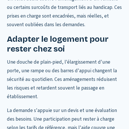
ou certains surcoûts de transport liés au handicap. Ces
prises en charge sont encadrées, mais réelles, et
souvent oubliées dans les demandes.
Adapter le logement pour
rester chez soi
Une douche de plain-pied, l'élargissement d'une
porte, une rampe ou des barres d'appui changent la
sécurité au quotidien. Ces aménagements réduisent
les risques et retardent souvent le passage en
établissement.
La demande s'appuie sur un devis et une évaluation
des besoins. Une participation peut rester à charge
selon les tarifs de référence, mais l'aide couvre une